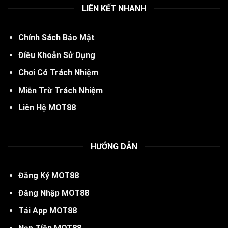
LIÊN KẾT NHANH
Chính Sách Bảo Mật
Điều Khoản Sử Dụng
Chơi Có Trách Nhiệm
Miễn Trừ Trách Nhiệm
Liên Hệ MOT88
HƯỚNG DẪN
Đăng Ký MOT88
Đăng Nhập MOT88
Tải App MOT88