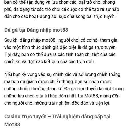
bạn có thể tận dụng và lựa chọn các loại trò chơi phong
phú, đa dạng từ các trò chơi cá cược có thể tạo ra sự hấp
dẫn cho các hoạt động sôi sục của sòng bài trực tuyến.
Đá gà tại Đăng nhập mot88
Sau khi đăng nhập mot88 , người chơi có cơ hội tham gia
vào một hình thức đánh giá đặc biệt là đá gà trực tuyến.
Tại đây, bạn có thể đưa ra các tính toán chi tiết của các
chiến kê và đặt các kết quả của các trận đấu.
Nếu bạn kỳ vọng vào sự chính xác và số lượng chiến thắng
mà bạn đã giành được chiến thắng, bạn sẽ nhận được
những khoản thưởng đáng kể. Đá gà trực tuyến là một trong
những lựa chọn giải trí hấp dẫn nhất tại Mot88, mang đến
cho người chơi những trải nghiệm độc đáo và tiện lợi.
Casino trực tuyến – Trải nghiệm đẳng cấp tại
Mot88