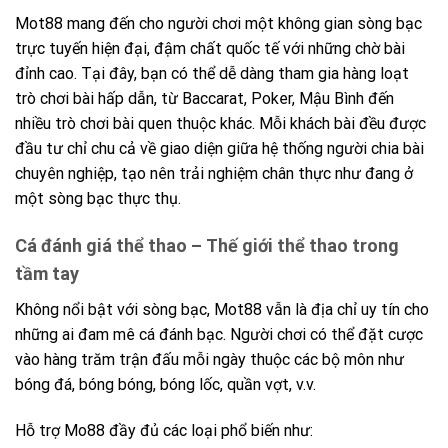
Mot88 mang đến cho người chơi một không gian sòng bạc
trực tuyến hiện đại, đậm chất quốc tế với những chờ bài
đỉnh cao. Tại đây, bạn có thể dễ dàng tham gia hàng loạt
trò chơi bài hấp dẫn, từ Baccarat, Poker, Mậu Bình đến
nhiều trò chơi bài quen thuộc khác. Mỗi khách bài đều được
đầu tư chỉ chu cả về giao diện giữa hệ thống người chia bài
chuyên nghiệp, tạo nên trải nghiệm chân thực như đang ở
một sòng bạc thực thụ.
Cá đánh giá thể thao – Thế giới thể thao trong
tầm tay
Không nổi bật với sòng bạc, Mot88 vẫn là địa chỉ uy tín cho
những ai đam mê cá đánh bạc. Người chơi có thể đặt cược
vào hàng trăm trận đấu mỗi ngày thuộc các bộ môn như
bóng đá, bóng bóng, bóng lốc, quần vợt, v.v.
Hỗ trợ Mo88 đầy đủ các loại phổ biến như: