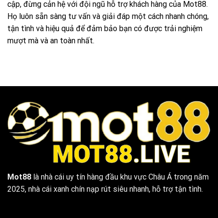
cập, đừng cản hệ với đội ngũ hỗ trợ khách hàng của Mot88.
Họ luôn sẵn sàng tư vấn và giải đáp một cách nhanh chóng,
tận tình và hiệu quả để đảm bảo bạn có được trải nghiệm
mượt mà và an toàn nhất.
Mot88
là nhà cái uy tín hàng đầu khu vực Châu Á trong năm
2025, nhà cái xanh chín nạp rút siêu nhanh, hỗ trợ tận tình.