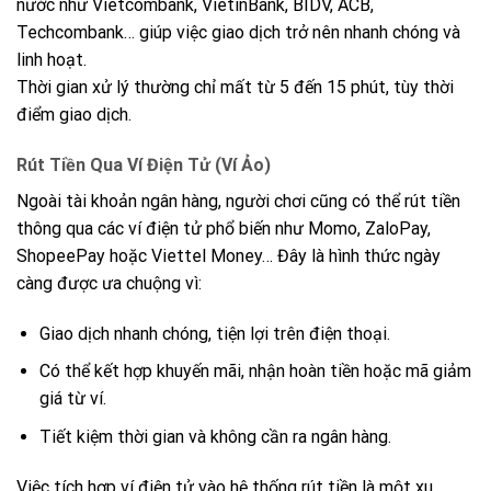
nước như Vietcombank, VietinBank, BIDV, ACB,
Techcombank… giúp việc giao dịch trở nên nhanh chóng và
linh hoạt.
Thời gian xử lý thường chỉ mất từ 5 đến 15 phút, tùy thời
điểm giao dịch.
Rút Tiền Qua Ví Điện Tử (Ví Ảo)
Ngoài tài khoản ngân hàng, người chơi cũng có thể rút tiền
thông qua các ví điện tử phổ biến như Momo, ZaloPay,
ShopeePay hoặc Viettel Money… Đây là hình thức ngày
càng được ưa chuộng vì:
Giao dịch nhanh chóng, tiện lợi trên điện thoại.
Có thể kết hợp khuyến mãi, nhận hoàn tiền hoặc mã giảm
giá từ ví.
Tiết kiệm thời gian và không cần ra ngân hàng.
Việc tích hợp ví điện tử vào hệ thống rút tiền là một xu