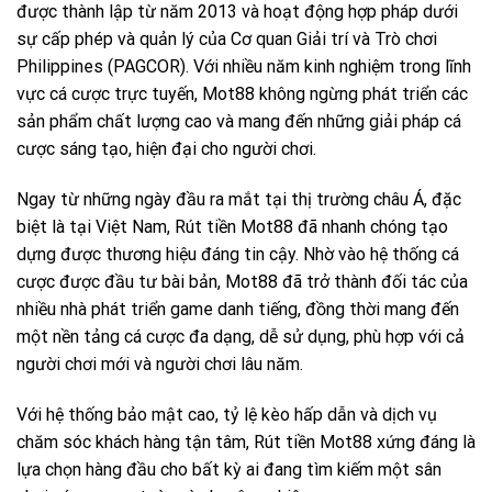
được thành lập từ năm 2013 và hoạt động hợp pháp dưới
sự cấp phép và quản lý của Cơ quan Giải trí và Trò chơi
Philippines (PAGCOR). Với nhiều năm kinh nghiệm trong lĩnh
vực cá cược trực tuyến, Mot88 không ngừng phát triển các
sản phẩm chất lượng cao và mang đến những giải pháp cá
cược sáng tạo, hiện đại cho người chơi.
Ngay từ những ngày đầu ra mắt tại thị trường châu Á, đặc
biệt là tại Việt Nam, Rút tiền Mot88 đã nhanh chóng tạo
dựng được thương hiệu đáng tin cậy. Nhờ vào hệ thống cá
cược được đầu tư bài bản, Mot88 đã trở thành đối tác của
nhiều nhà phát triển game danh tiếng, đồng thời mang đến
một nền tảng cá cược đa dạng, dễ sử dụng, phù hợp với cả
người chơi mới và người chơi lâu năm.
Với hệ thống bảo mật cao, tỷ lệ kèo hấp dẫn và dịch vụ
chăm sóc khách hàng tận tâm, Rút tiền Mot88 xứng đáng là
lựa chọn hàng đầu cho bất kỳ ai đang tìm kiếm một sân