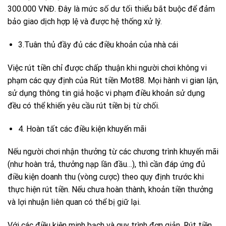
300.000 VNĐ. Đây là mức số dư tối thiểu bắt buộc để đảm
bảo giao dịch hợp lệ và được hệ thống xử lý.
3.Tuân thủ đầy đủ các điều khoản của nhà cái
Việc rút tiền chỉ được chấp thuận khi người chơi không vi
phạm các quy định của Rút tiền Mot88. Mọi hành vi gian lận,
sử dụng thông tin giả hoặc vi phạm điều khoản sử dụng
đều có thể khiến yêu cầu rút tiền bị từ chối.
4. Hoàn tất các điều kiện khuyến mãi
Nếu người chơi nhận thưởng từ các chương trình khuyến mãi
(như hoàn trả, thưởng nạp lần đầu…), thì cần đáp ứng đủ
điều kiện doanh thu (vòng cược) theo quy định trước khi
thực hiện rút tiền. Nếu chưa hoàn thành, khoản tiền thưởng
và lợi nhuận liên quan có thể bị giữ lại.
Với các điều kiện minh bạch và quy trình đơn giản, Rút tiền