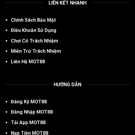
LIÊN KẾT NHANH
Chính Sách Bảo Mật
Điều Khoản Sử Dụng
Chơi Có Trách Nhiệm
Miễn Trừ Trách Nhiệm
Liên Hệ MOT88
HƯỚNG DẪN
Đăng Ký MOT88
Đăng Nhập MOT88
Tải App MOT88
Nạp Tiền MOT88